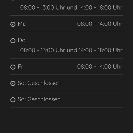
08:00 - 13:00 Uhr und 14:00 - 18:00 Uhr
Mi:
08:00 - 14:00 Uhr
Do:
08:00 - 13:00 Uhr und 14:00 - 18:00 Uhr
Fr:
08:00 - 14:00 Uhr
Sa: Geschlossen
So: Geschlossen