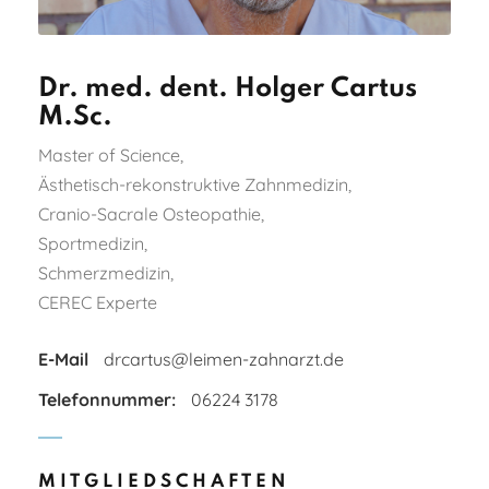
Dr. med. dent. Holger Cartus
M.Sc.
Master of Science,
Ästhetisch-rekonstruktive Zahnmedizin,
Cranio-Sacrale Osteopathie,
Sportmedizin,
Schmerzmedizin,
CEREC Experte
E-Mail
drcartus@leimen-zahnarzt.de
Telefonnummer:
06224 3178
MITGLIEDSCHAFTEN