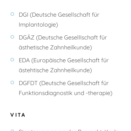
DGI (Deutsche Gesellschaft für
Implantologie)
DGÄZ (Deutsche GesellIschaft für
ästhetische Zahnheilkunde)
EDA (Europäische Gesellschaft für
ästehtische Zahnheilkunde)
DGFDT (Deutsche Gesellschaft für
Funktionsdiagnostik und -therapie)
VITA