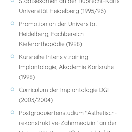
Staatsexamen an der Ruprecht-Karls
Universität Heidelberg (1995/96)
Promotion an der Universität
Heidelberg, Fachbereich
Kieferorthopädie (1998)
Kursreihe Intensivtraining
Implantologie, Akademie Karlsruhe
(1998)
Curriculum der Implantologie DGI
(2003/2004)
Postgraduiertenstudium "Ästhetisch-
rekonstruktive-Zahnmedizin" an der