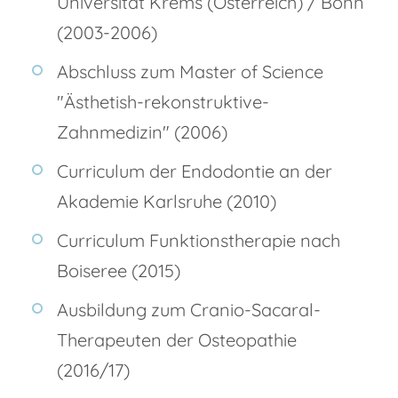
Universität Krems (Österreich) / Bonn
(2003-2006)
Abschluss zum Master of Science
"Ästhetish-rekonstruktive-
Zahnmedizin" (2006)
Curriculum der Endodontie an der
Akademie Karlsruhe (2010)
Curriculum Funktionstherapie nach
Boiseree (2015)
Ausbildung zum Cranio-Sacaral-
Therapeuten der Osteopathie
(2016/17)