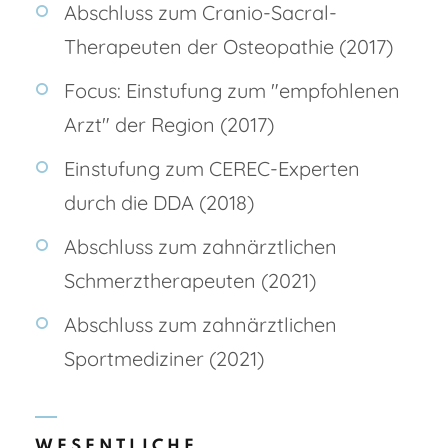
Abschluss zum Cranio-Sacral-
Therapeuten der Osteopathie (2017)
Focus: Einstufung zum "empfohlenen
Arzt" der Region (2017)
Einstufung zum CEREC-Experten
durch die DDA (2018)
Abschluss zum zahnärztlichen
Schmerztherapeuten (2021)
Abschluss zum zahnärztlichen
Sportmediziner (2021)
WESENTLICHE