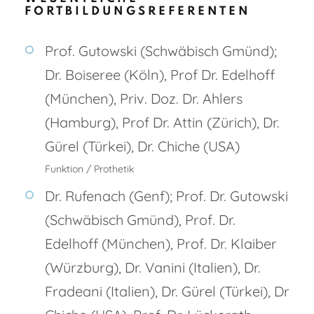
FORTBILDUNGSREFERENTEN
Prof. Gutowski (Schwäbisch Gmünd);
Dr. Boiseree (Köln), Prof Dr. Edelhoff
(München), Priv. Doz. Dr. Ahlers
(Hamburg), Prof Dr. Attin (Zürich), Dr.
Gürel (Türkei), Dr. Chiche (USA)
Funktion / Prothetik
Dr. Rufenach (Genf); Prof. Dr. Gutowski
(Schwäbisch Gmünd), Prof. Dr.
Edelhoff (München), Prof. Dr. Klaiber
(Würzburg), Dr. Vanini (Italien), Dr.
Fradeani (Italien), Dr. Gürel (Türkei), Dr