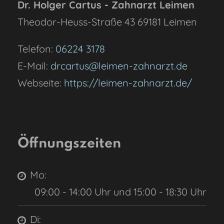
Dr. Holger Cartus - Zahnarzt Leimen
Theodor-Heuss-Straße 43
69181
Leimen
Telefon:
06224 3178
E-Mail:
drcartus@leimen-zahnarzt.de
Webseite:
https://leimen-zahnarzt.de/
Öffnungszeiten
Mo:
09:00 - 14:00 Uhr und 15:00 - 18:30 Uhr
Di: