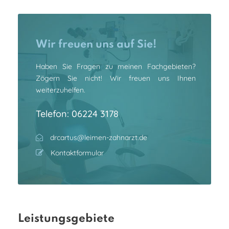
Wir freuen uns auf Sie!
Haben Sie Fragen zu meinen Fachgebieten?
Zögern Sie nicht! Wir freuen uns Ihnen
weiterzuhelfen.
Telefon:
06224 3178
drcartus@leimen-zahnarzt.de
Kontaktformular
Leistungsgebiete