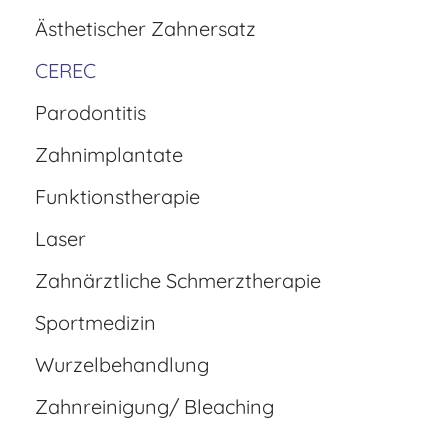
Ästhetischer Zahnersatz
CEREC
Parodontitis
Zahnimplantate
Funktionstherapie
Laser
Zahnärztliche Schmerztherapie
Sportmedizin
Wurzelbehandlung
Zahnreinigung/ Bleaching