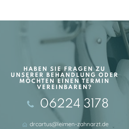
HABEN SIE FRAGEN ZU
UNSERER BEHANDLUNG ODER
MÖCHTEN EINEN TERMIN
VEREINBAREN?
06224 3178
drcartus@leimen-zahnarzt.de