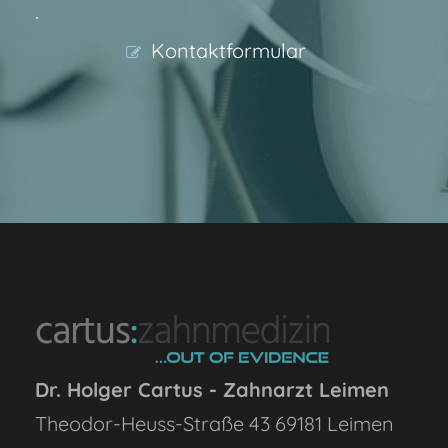
·
Kontaktformular
Dr. Holger Cartus - Zahnarzt Leimen
Theodor-Heuss-Straße 43
69181
Leimen