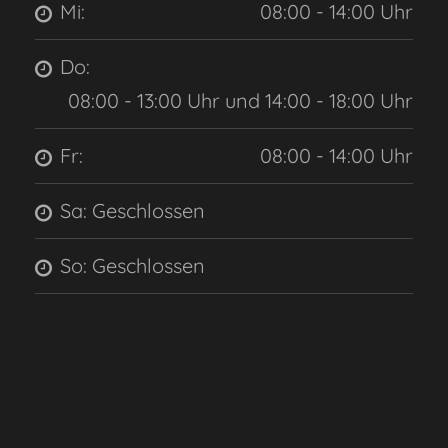
Mi:
08:00 - 14:00 Uhr
Do:
08:00 - 13:00 Uhr und 14:00 - 18:00 Uhr
Fr:
08:00 - 14:00 Uhr
Sa: Geschlossen
So: Geschlossen