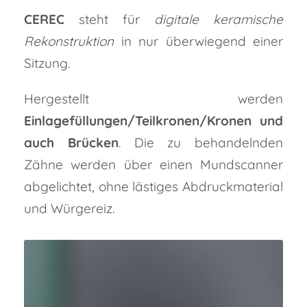
CEREC
steht für
digitale keramische
Rekonstruktion
in nur überwiegend einer
Sitzung.
Hergestellt werden
Einlagefüllungen/Teilkronen/Kronen und
auch Brücken
. Die zu behandelnden
Zähne werden über einen Mundscanner
abgelichtet, ohne lästiges Abdruckmaterial
und Würgereiz.