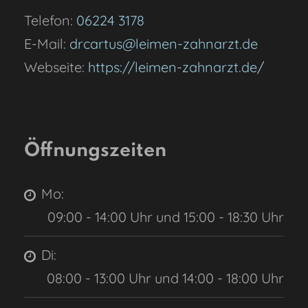
Telefon:
06224 3178
E-Mail:
drcartus@leimen-zahnarzt.de
Webseite:
https://leimen-zahnarzt.de/
Öffnungszeiten
Mo:
09:00 - 14:00 Uhr und 15:00 - 18:30 Uhr
Di:
08:00 - 13:00 Uhr und 14:00 - 18:00 Uhr