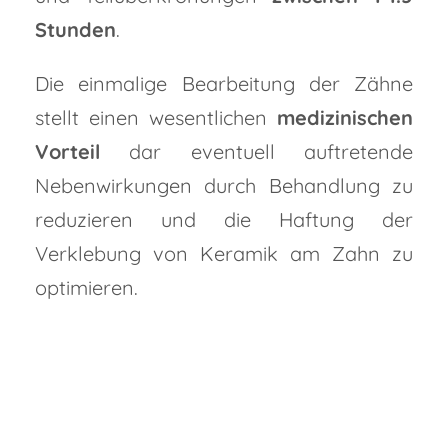
Stunden
.
Die einmalige Bearbeitung der Zähne
stellt einen wesentlichen
medizinischen
Vorteil
dar eventuell auftretende
Nebenwirkungen durch Behandlung zu
reduzieren und die Haftung der
Verklebung von Keramik am Zahn zu
optimieren.